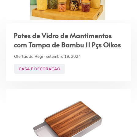
Potes de Vidro de Mantimentos
com Tampa de Bambu 11 Pçs Oikos
Ofertas da Regi
setembro 19, 2024
CASA E DECORAÇÃO