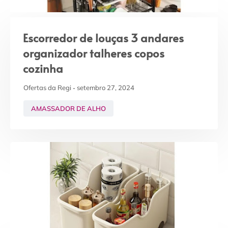
Escorredor de louças 3 andares
organizador talheres copos
cozinha
Ofertas da Regi
setembro 27, 2024
AMASSADOR DE ALHO