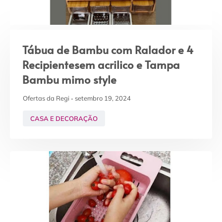
Tábua de Bambu com Ralador e 4
Recipientesem acrilico e Tampa
Bambu mimo style
Ofertas da Regi
setembro 19, 2024
CASA E DECORAÇÃO