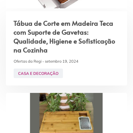
Tábua de Corte em Madeira Teca
com Suporte de Gavetas:
Qualidade, Higiene e Sofisticação
na Cozinha
Ofertas da Regi
setembro 19, 2024
CASA E DECORAÇÃO