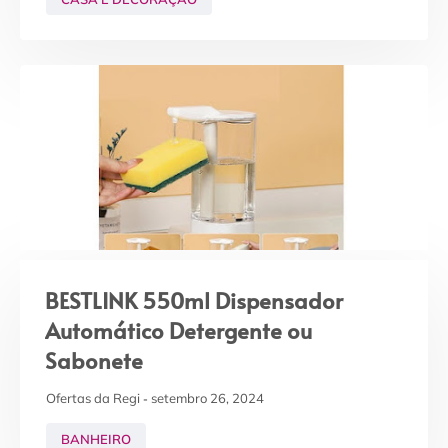
BESTLINK 550ml Dispensador
Automático Detergente ou
Sabonete
Ofertas da Regi
setembro 26, 2024
BANHEIRO