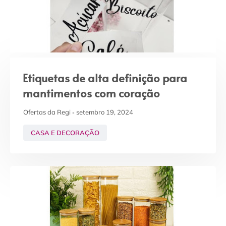
Etiquetas de alta definição para
mantimentos com coração
Ofertas da Regi
setembro 19, 2024
CASA E DECORAÇÃO