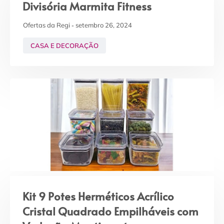
Divisória Marmita Fitness
Ofertas da Regi
setembro 26, 2024
CASA E DECORAÇÃO
Kit 9 Potes Herméticos Acrílico
Cristal Quadrado Empilháveis com