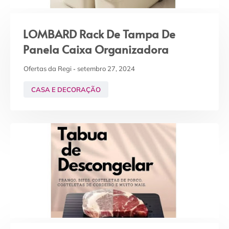
LOMBARD Rack De Tampa De
Panela Caixa Organizadora
Ofertas da Regi
setembro 27, 2024
CASA E DECORAÇÃO