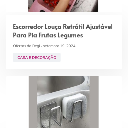
Escorredor Louça Retrátil Ajustável
Para Pia Frutas Legumes
Ofertas da Regi
setembro 19, 2024
CASA E DECORAÇÃO