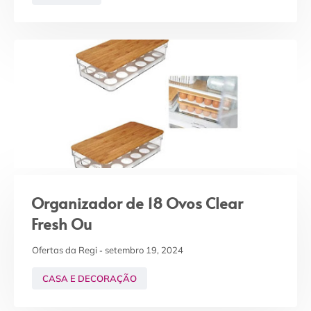
Organizador de 18 Ovos Clear
Fresh Ou
Ofertas da Regi
setembro 19, 2024
CASA E DECORAÇÃO