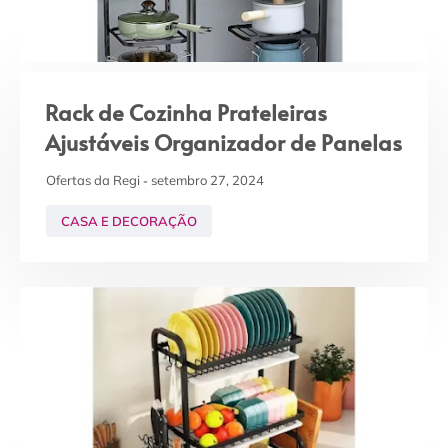
Rack de Cozinha Prateleiras
Ajustáveis Organizador de Panelas
Ofertas da Regi
setembro 27, 2024
CASA E DECORAÇÃO