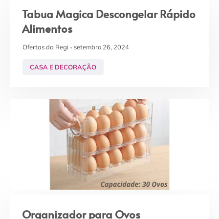
Tabua Magica Descongelar Rápido
Alimentos
Ofertas da Regi
setembro 26, 2024
CASA E DECORAÇÃO
Organizador para Ovos