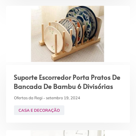
Suporte Escorredor Porta Pratos De
Bancada De Bambu 6 Divisórias
Ofertas da Regi
setembro 19, 2024
CASA E DECORAÇÃO