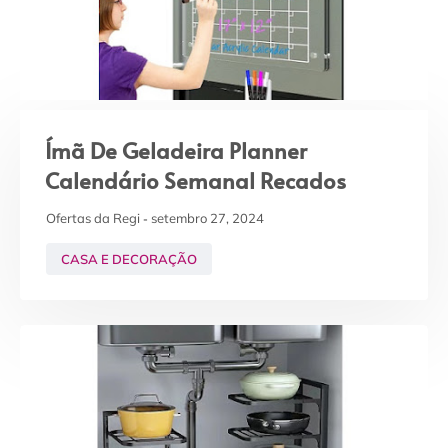
Ímã De Geladeira Planner
Calendário Semanal Recados
Ofertas da Regi
setembro 27, 2024
CASA E DECORAÇÃO