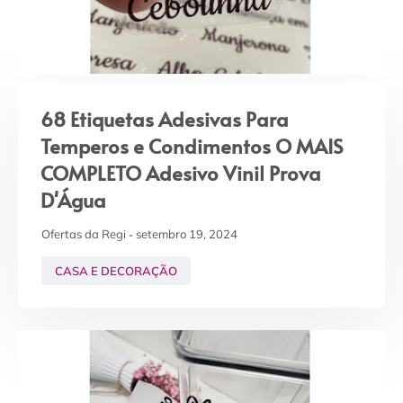
68 Etiquetas Adesivas Para
Temperos e Condimentos O MAIS
COMPLETO Adesivo Vinil Prova
D'Água
Ofertas da Regi
setembro 19, 2024
CASA E DECORAÇÃO