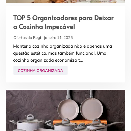
TOP 5 Organizadores para Deixar
a Cozinha Impecável
Ofertas da Regi
janeiro 11, 2025
Manter a cozinha organizada não é apenas uma
questão estética, mas também funcional. Uma
cozinha organizada economiza t…
COZINHA ORGANIZADA