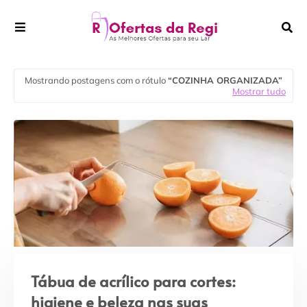
Mostrando postagens com o rótulo
COZINHA ORGANIZADA
Mostrar tudo
Tábua de acrílico para cortes:
higiene e beleza nas suas