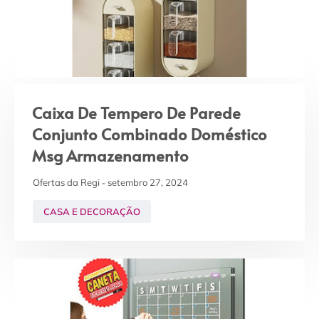
Caixa De Tempero De Parede
Conjunto Combinado Doméstico
Msg Armazenamento
Ofertas da Regi
setembro 27, 2024
CASA E DECORAÇÃO