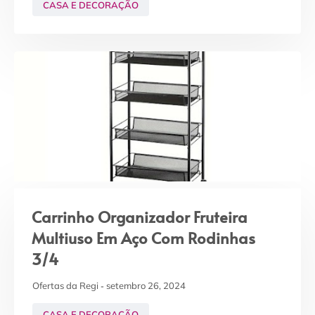
CASA E DECORAÇÃO
Carrinho Organizador Fruteira
Multiuso Em Aço Com Rodinhas
3/4
Ofertas da Regi
setembro 26, 2024
CASA E DECORAÇÃO