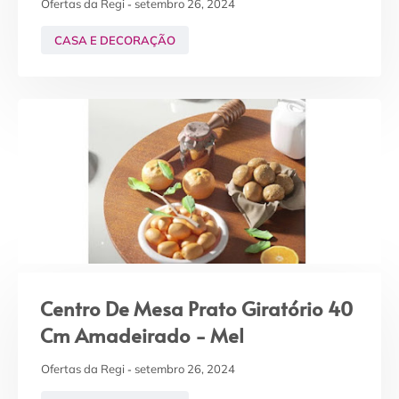
Ofertas da Regi
setembro 26, 2024
CASA E DECORAÇÃO
Centro De Mesa Prato Giratório 40
Cm Amadeirado - Mel
Ofertas da Regi
setembro 26, 2024