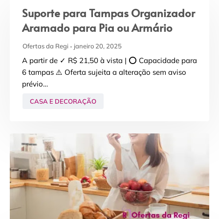
Suporte para Tampas Organizador
Aramado para Pia ou Armário
Ofertas da Regi
janeiro 20, 2025
A partir de ✓ R$ 21,50 à vista | ⭕ Capacidade para
6 tampas ⚠️ Oferta sujeita a alteração sem aviso
prévio…
CASA E DECORAÇÃO