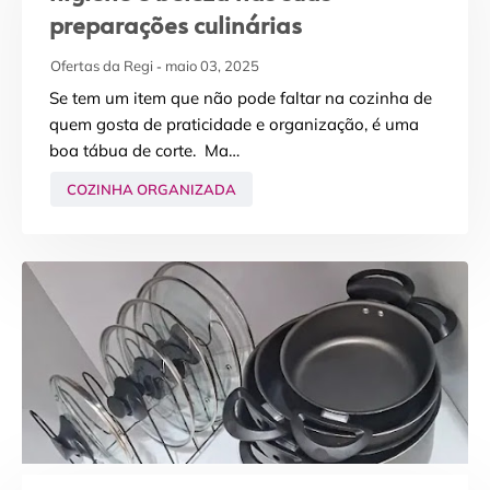
preparações culinárias
Ofertas da Regi
maio 03, 2025
Se tem um item que não pode faltar na cozinha de
quem gosta de praticidade e organização, é uma
boa tábua de corte. Ma…
COZINHA ORGANIZADA