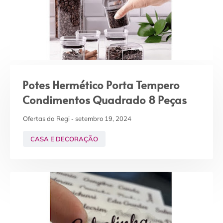
Potes Hermético Porta Tempero
Condimentos Quadrado 8 Peças
Ofertas da Regi
setembro 19, 2024
CASA E DECORAÇÃO