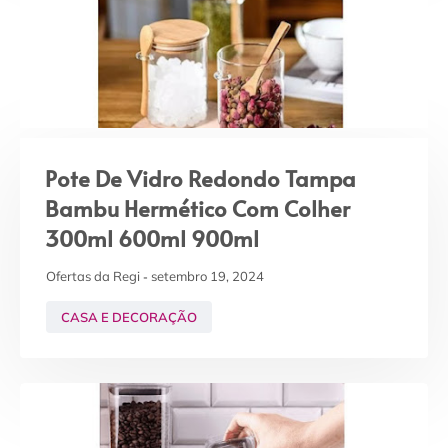
Pote De Vidro Redondo Tampa
Bambu Hermético Com Colher
300ml 600ml 900ml
Ofertas da Regi
setembro 19, 2024
CASA E DECORAÇÃO