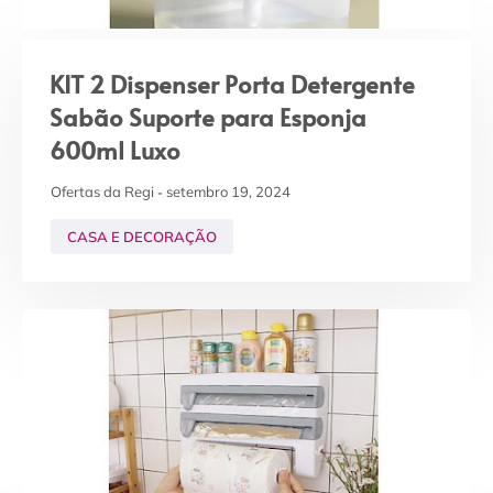
KIT 2 Dispenser Porta Detergente
Sabão Suporte para Esponja
600ml Luxo
Ofertas da Regi
setembro 19, 2024
CASA E DECORAÇÃO