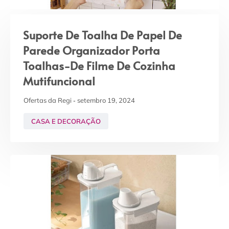
Suporte De Toalha De Papel De
Parede Organizador Porta
Toalhas-De Filme De Cozinha
Mutifuncional
Ofertas da Regi
setembro 19, 2024
CASA E DECORAÇÃO