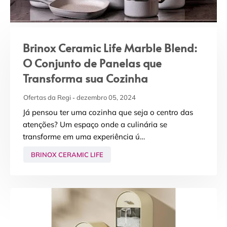
Brinox Ceramic Life Marble Blend:
O Conjunto de Panelas que
Transforma sua Cozinha
Ofertas da Regi
dezembro 05, 2024
Já pensou ter uma cozinha que seja o centro das
atenções? Um espaço onde a culinária se
transforme em uma experiência ú…
BRINOX CERAMIC LIFE