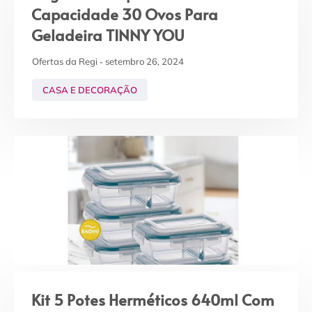
Capacidade 30 Ovos Para
Geladeira TINNY YOU
Ofertas da Regi
setembro 26, 2024
CASA E DECORAÇÃO
Kit 5 Potes Herméticos 640ml Com