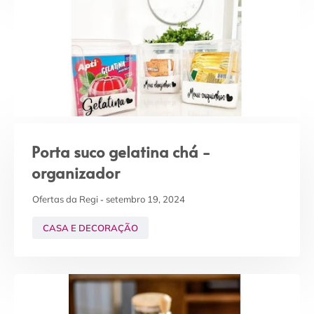
Porta suco gelatina chá -
organizador
Ofertas da Regi
setembro 19, 2024
CASA E DECORAÇÃO