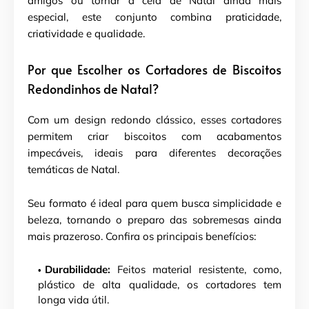
amigos ou tornar a ceia de Natal ainda mais
especial, este conjunto combina praticidade,
criatividade e qualidade.
Por que Escolher os Cortadores de Biscoitos
Redondinhos de Natal?
Com um design redondo clássico, esses cortadores
permitem criar biscoitos com acabamentos
impecáveis, ideais para diferentes decorações
temáticas de Natal.
Seu formato é ideal para quem busca simplicidade e
beleza, tornando o preparo das sobremesas ainda
mais prazeroso. Confira os principais benefícios:
Durabilidade:
Feitos material resistente, como,
plástico de alta qualidade, os cortadores tem
longa vida útil.