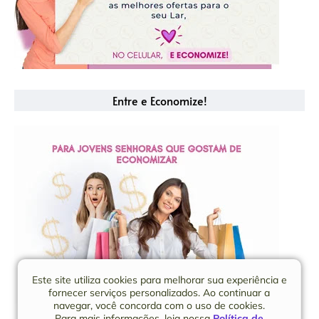
Entre e Economize!
Este site utiliza cookies para melhorar sua experiência e
fornecer serviços personalizados. Ao continuar a
navegar, você concorda com o uso de cookies.
Para mais informações, leia nossa
Política de