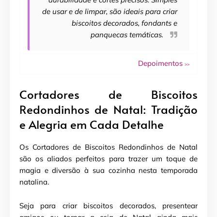
de usar e de limpar, são ideais para criar
biscoitos decorados, fondants e
panquecas temáticas.
Depoimentos
>>
Cortadores de Biscoitos
Redondinhos de Natal: Tradição
e Alegria em Cada Detalhe
Os Cortadores de Biscoitos Redondinhos de Natal
são os aliados perfeitos para trazer um toque de
magia e diversão à sua cozinha nesta temporada
natalina.
Seja para criar biscoitos decorados, presentear