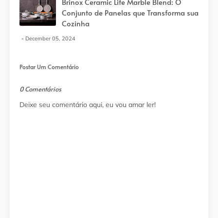
Brinox Ceramic Life Marble Blend: O
Conjunto de Panelas que Transforma sua
Cozinha
December 05, 2024
Postar Um Comentário
0 Comentários
Deixe seu comentário aqui, eu vou amar ler!