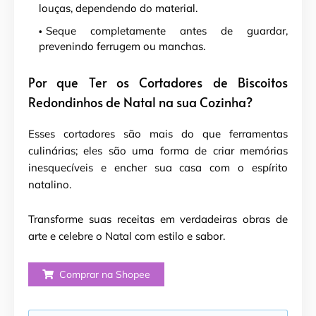
louças, dependendo do material.
Seque completamente antes de guardar,
prevenindo ferrugem ou manchas.
Por que Ter os Cortadores de Biscoitos
Redondinhos de Natal na sua Cozinha?
Esses cortadores são mais do que ferramentas
culinárias; eles são uma forma de criar memórias
inesquecíveis e encher sua casa com o espírito
natalino.
Transforme suas receitas em verdadeiras obras de
arte e celebre o Natal com estilo e sabor.
Comprar na Shopee