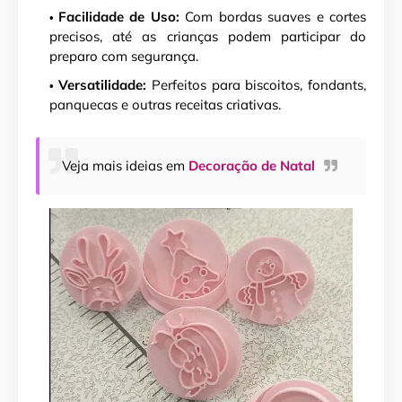
Facilidade de Uso:
Com bordas suaves e cortes
precisos, até as crianças podem participar do
preparo com segurança.
Versatilidade:
Perfeitos para biscoitos, fondants,
panquecas e outras receitas criativas.
Veja mais ideias em
Decoração de Natal