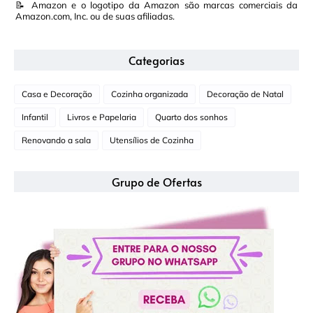
📝 Amazon e o logotipo da Amazon são marcas comerciais da
Amazon.com, Inc. ou de suas afiliadas.
Categorias
Casa e Decoração
Cozinha organizada
Decoração de Natal
Infantil
Livros e Papelaria
Quarto dos sonhos
Renovando a sala
Utensílios de Cozinha
Grupo de Ofertas