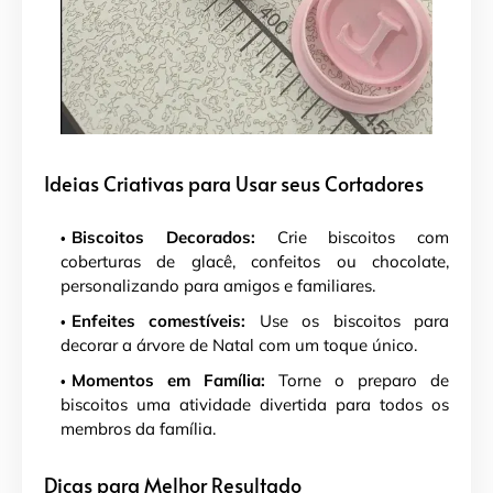
Ideias Criativas para Usar seus Cortadores
Biscoitos Decorados:
Crie biscoitos com
coberturas de glacê, confeitos ou chocolate,
personalizando para amigos e familiares.
Enfeites comestíveis:
Use os biscoitos para
decorar a árvore de Natal com um toque único.
Momentos em Família:
Torne o preparo de
biscoitos uma atividade divertida para todos os
membros da família.
Dicas para Melhor Resultado