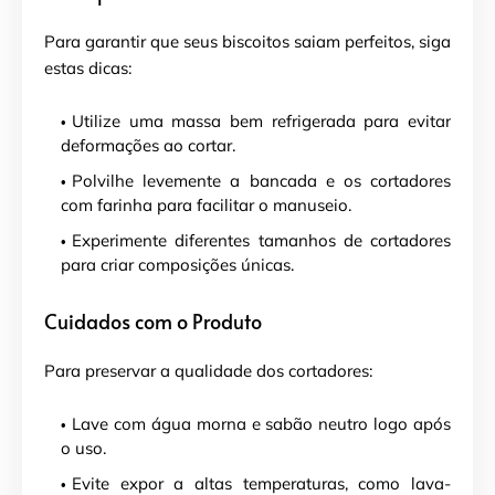
Para garantir que seus biscoitos saiam perfeitos, siga
estas dicas:
Utilize uma massa bem refrigerada para evitar
deformações ao cortar.
Polvilhe levemente a bancada e os cortadores
com farinha para facilitar o manuseio.
Experimente diferentes tamanhos de cortadores
para criar composições únicas.
Cuidados com o Produto
Para preservar a qualidade dos cortadores:
Lave com água morna e sabão neutro logo após
o uso.
Evite expor a altas temperaturas, como lava-