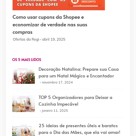
OS 5 MAIS LIDOS
Decoração Natalina: Prepare sua Casa
para um Natal Mágico e Encantador
novembro 17, 2024
TOP 5 Organizadores para Deixar a
Cozinha Impecável
janeiro 11, 2025
25 ideias de presentes úteis e baratos
para o Dia das Mães, que ela vai amar!