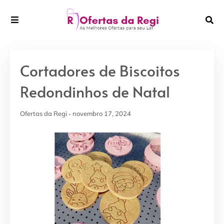
Cortadores de Biscoitos
Redondinhos de Natal
Ofertas da Regi
novembro 17, 2024