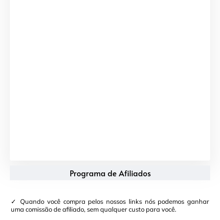
Programa de Afiliados
✓ Quando você compra pelos nossos links nós podemos ganhar
uma comissão de afiliado, sem qualquer custo para você.