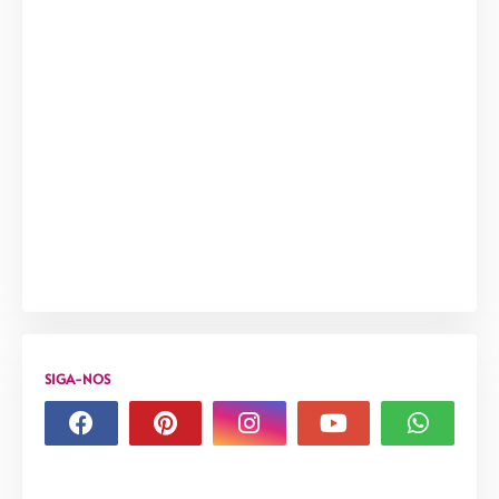
SIGA-NOS