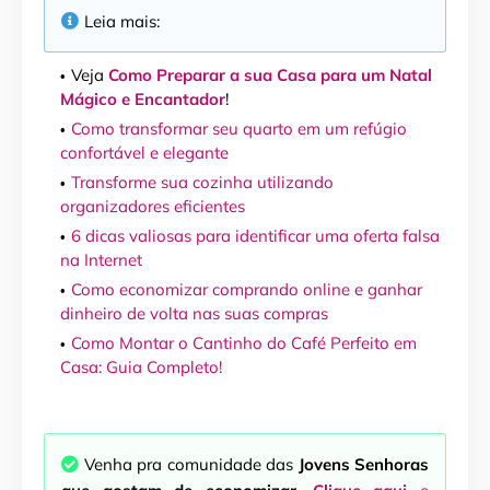
Leia mais:
Veja
Como Preparar a sua Casa para um Natal
Mágico e Encantador
!
Como transformar seu quarto em um refúgio
confortável e elegante
Transforme sua cozinha utilizando
organizadores eficientes
6 dicas valiosas para identificar uma oferta falsa
na Internet
Como economizar comprando online e ganhar
dinheiro de volta nas suas compras
Como Montar o Cantinho do Café Perfeito em
Casa: Guia Completo!
Venha pra comunidade das
Jovens Senhoras