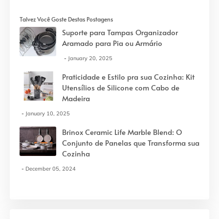
Talvez Você Goste Destas Postagens
Suporte para Tampas Organizador
Aramado para Pia ou Armário
January 20, 2025
Praticidade e Estilo pra sua Cozinha: Kit
Utensílios de Silicone com Cabo de
Madeira
January 10, 2025
Brinox Ceramic Life Marble Blend: O
Conjunto de Panelas que Transforma sua
Cozinha
December 05, 2024