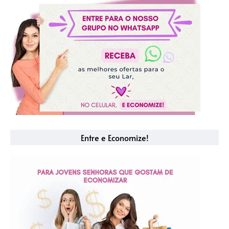
Entre e Economize!