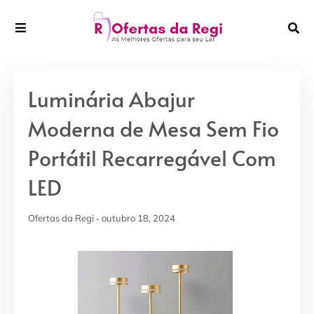
Luminária Abajur
Moderna de Mesa Sem Fio
Portátil Recarregável Com
LED
Ofertas da Regi
outubro 18, 2024