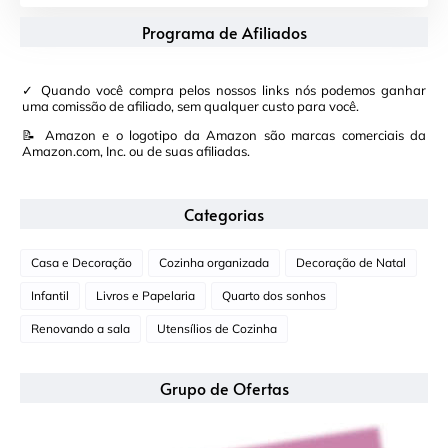
Programa de Afiliados
✓ Quando você compra pelos nossos links nós podemos ganhar
uma comissão de afiliado, sem qualquer custo para você.
📝 Amazon e o logotipo da Amazon são marcas comerciais da
Amazon.com, Inc. ou de suas afiliadas.
Categorias
Casa e Decoração
Cozinha organizada
Decoração de Natal
Infantil
Livros e Papelaria
Quarto dos sonhos
Renovando a sala
Utensílios de Cozinha
Grupo de Ofertas