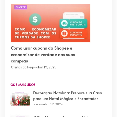
OS 5 MAIS LIDOS
Decoração Natalina: Prepare sua Casa
para um Natal Mágico e Encantador
novembro 17, 2024
TOP 5 Organizadores para Deixar a