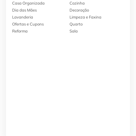
Casa Organizada
Cozinha
Dia das Mães
Decoração
Lavanderia
Limpeza e Faxina
Ofertas e Cupons
Quarto
Reforma
Sala