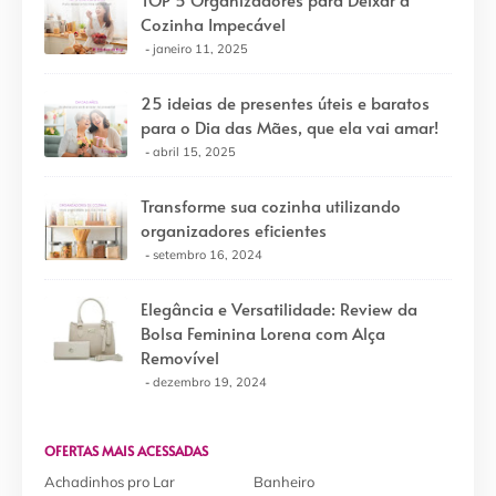
Cozinha Impecável
janeiro 11, 2025
25 ideias de presentes úteis e baratos
para o Dia das Mães, que ela vai amar!
abril 15, 2025
Transforme sua cozinha utilizando
organizadores eficientes
setembro 16, 2024
Elegância e Versatilidade: Review da
Bolsa Feminina Lorena com Alça
Removível
dezembro 19, 2024
OFERTAS MAIS ACESSADAS
Achadinhos pro Lar
Banheiro