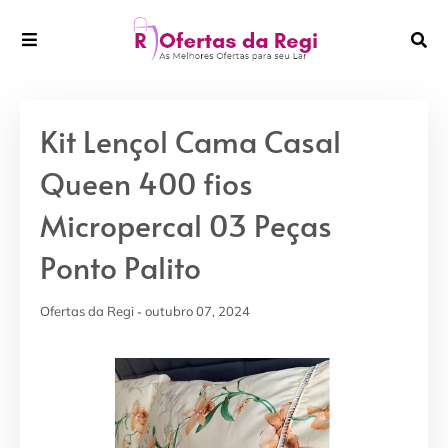
Kit Lençol Cama Casal
Queen 400 fios
Micropercal 03 Peças
Ponto Palito
Ofertas da Regi
outubro 07, 2024