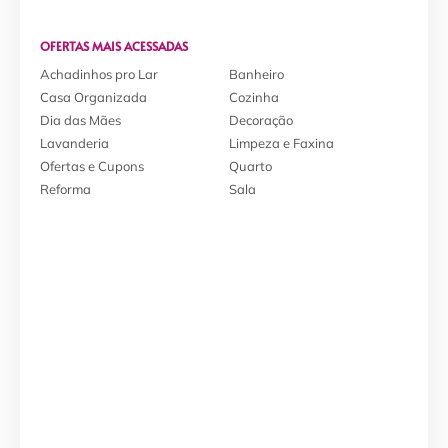
OFERTAS MAIS ACESSADAS
Achadinhos pro Lar
Banheiro
Casa Organizada
Cozinha
Dia das Mães
Decoração
Lavanderia
Limpeza e Faxina
Ofertas e Cupons
Quarto
Reforma
Sala