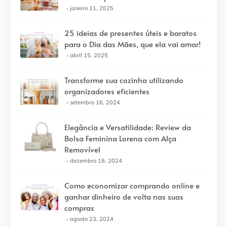
janeiro 11, 2025
25 ideias de presentes úteis e baratos
para o Dia das Mães, que ela vai amar!
abril 15, 2025
Transforme sua cozinha utilizando
organizadores eficientes
setembro 16, 2024
Elegância e Versatilidade: Review da
Bolsa Feminina Lorena com Alça
Removível
dezembro 19, 2024
Como economizar comprando online e
ganhar dinheiro de volta nas suas
compras
agosto 23, 2024