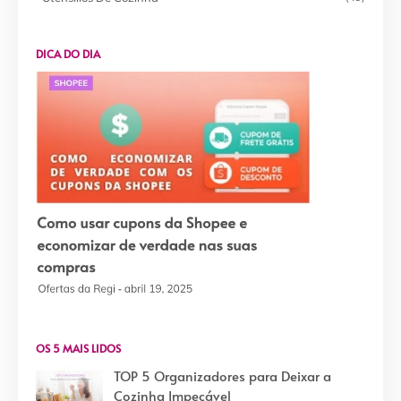
DICA DO DIA
OS 5 MAIS LIDOS
TOP 5 Organizadores para Deixar a
Cozinha Impecável