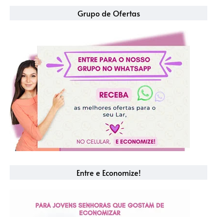
Grupo de Ofertas
Entre e Economize!