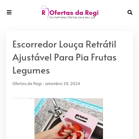
Escorredor Louça Retrátil
Ajustável Para Pia Frutas
Legumes
Ofertas da Regi
setembro 19, 2024