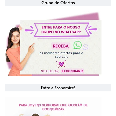
Grupo de Ofertas
Entre e Economize!