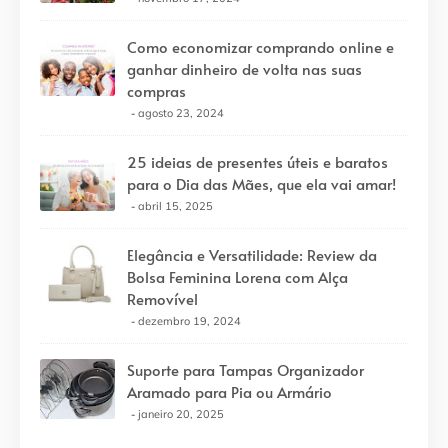
Como economizar comprando online e
ganhar dinheiro de volta nas suas
compras
agosto 23, 2024
25 ideias de presentes úteis e baratos
para o Dia das Mães, que ela vai amar!
abril 15, 2025
Elegância e Versatilidade: Review da
Bolsa Feminina Lorena com Alça
Removível
dezembro 19, 2024
Suporte para Tampas Organizador
Aramado para Pia ou Armário
janeiro 20, 2025