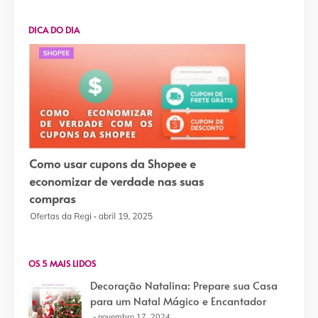
DICA DO DIA
OS 5 MAIS LIDOS
Decoração Natalina: Prepare sua Casa
para um Natal Mágico e Encantador
novembro 17, 2024