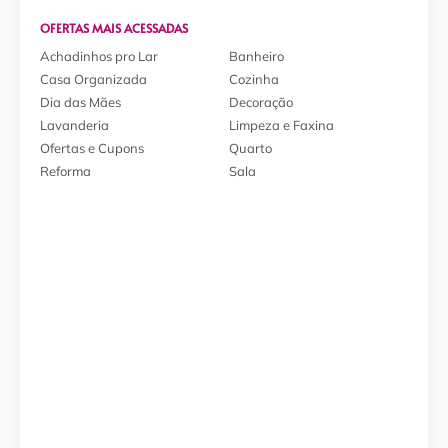
OFERTAS MAIS ACESSADAS
Achadinhos pro Lar
Banheiro
Casa Organizada
Cozinha
Dia das Mães
Decoração
Lavanderia
Limpeza e Faxina
Ofertas e Cupons
Quarto
Reforma
Sala