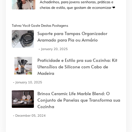
Achadinhos, para jovens senhoras, práticas e
cheias de estilo, que gostam de economizar ❤
Talvez Você Goste Destas Postagens
Suporte para Tampas Organizador
Aramado para Pia ou Armário
January 20, 2025
Praticidade e Estilo pra sua Cozinha: Kit
Utensílios de Silicone com Cabo de
Madeira
January 10, 2025
Brinox Ceramic Life Marble Blend: O
Conjunto de Panelas que Transforma sua
Cozinha
December 05, 2024